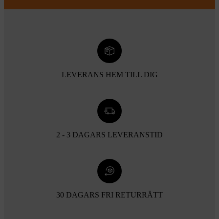
LEVERANS HEM TILL DIG
2 - 3 DAGARS LEVERANSTID
30 DAGARS FRI RETURRÄTT