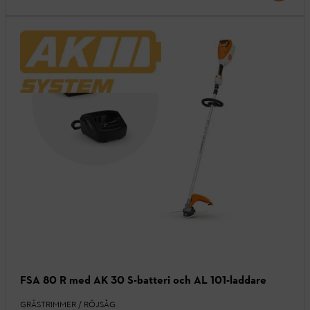
FSA 80 R med AK 30 S-batteri och AL 101-laddare
GRÄSTRIMMER / RÖJSÅG