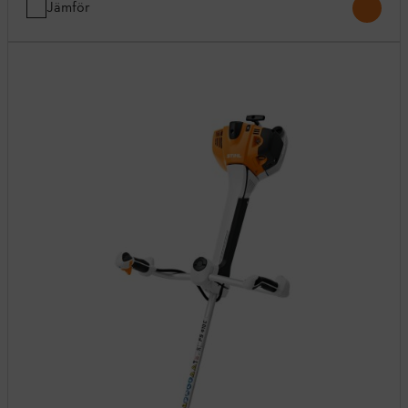
Jämför