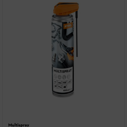
Multispray