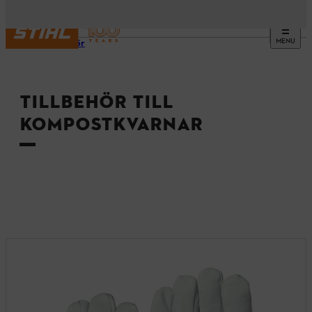
MENU
Tillbehör
TILLBEHÖR TILL
KOMPOSTKVARNAR