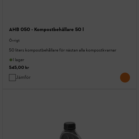
AHB 050 - Kompostbehållare 50 l
Övrigt
50 liters kompostbehållare för nästan alla kompostkvarnar
I lager
545,00 kr
Jämför