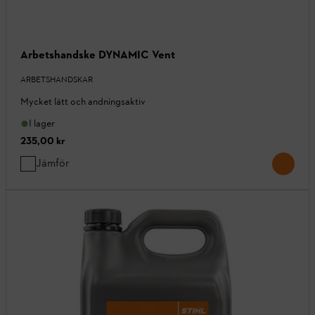
Arbetshandske DYNAMIC Vent
ARBETSHANDSKAR
Mycket lätt och andningsaktiv
I lager
235,00 kr
Jämför