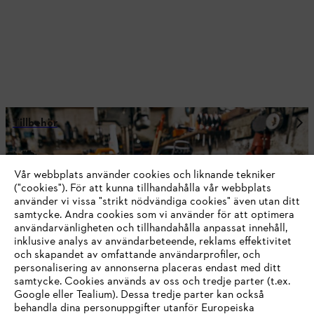
Tillbehör
Vår webbplats använder cookies och liknande tekniker
("cookies"). För att kunna tillhandahålla vår webbplats
använder vi vissa "strikt nödvändiga cookies" även utan ditt
samtycke. Andra cookies som vi använder för att optimera
användarvänligheten och tillhandahålla anpassat innehåll,
inklusive analys av användarbeteende, reklams effektivitet
och skapandet av omfattande användarprofiler, och
personalisering av annonserna placeras endast med ditt
samtycke. Cookies används av oss och tredje parter (t.ex.
Google eller Tealium). Dessa tredje parter kan också
behandla dina personuppgifter utanför Europeiska