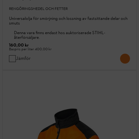
RENGÖRINGSMEDEL OCH FETTER
Universalolja för smörjning och lossning av fastsittande delar och
smuts
Denna vara finns endast hos auktoriserade STIHL-
återförsäljare.
160,00 kr
Baspris per liter
400,00 kr
Jämför