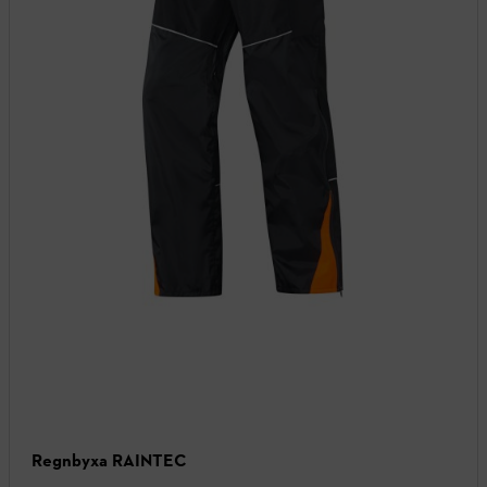
Regnbyxa RAINTEC