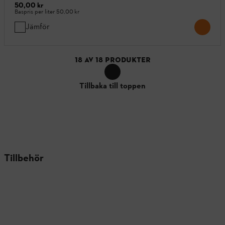
50,00 kr
Baspris per liter
50,00 kr
Jämför
18
AV
18
PRODUKTER
Tillbaka till toppen
Tillbehör