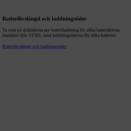
Batterilivslängd och laddningstider
Ta reda på drifttiderna per batteriladdning för olika batteridrivna
maskiner från STIHL samt laddningstiderna för olika batterier.
Batterilivslängd och laddningstider