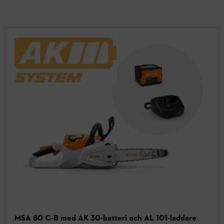
MSA 80 C-B med AK 30-batteri och AL 101-laddare