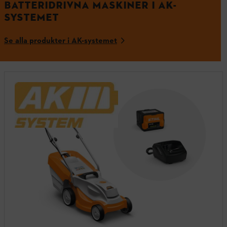
BATTERIDRIVNA MASKINER I AK-
SYSTEMET
Se alla produkter i AK-systemet