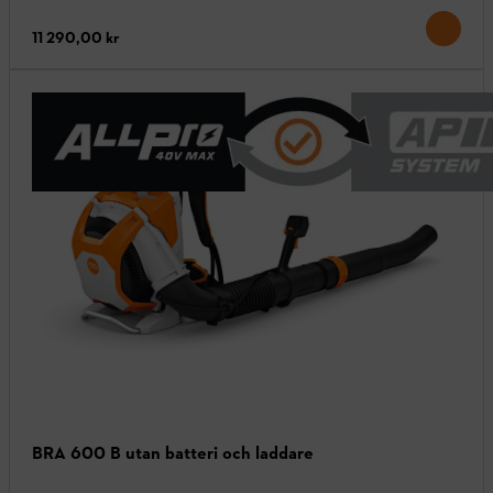
11 290,00 kr
BRA 600 B utan batteri och laddare