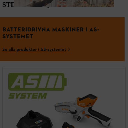
STIHL batterisystem
BATTERIDRIVNA MASKINER I AS-
SYSTEMET
Se alla produkter i AS-systemet