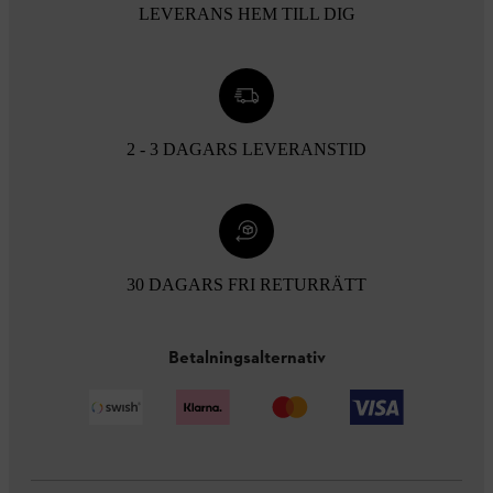
LEVERANS HEM TILL DIG
2 - 3 DAGARS LEVERANSTID
30 DAGARS FRI RETURRÄTT
Betalningsalternativ