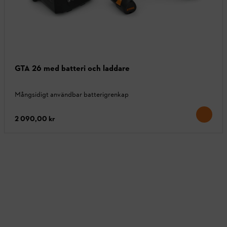
GTA 26 med batteri och laddare
Mångsidigt användbar batterigrenkap
2 090,00 kr