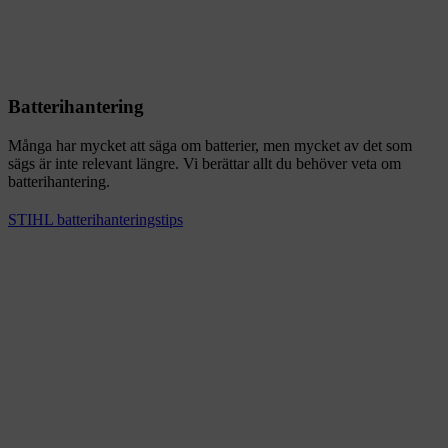
Batterihantering
Många har mycket att säga om batterier, men mycket av det som
sägs är inte relevant längre. Vi berättar allt du behöver veta om
batterihantering.
STIHL batterihanteringstips