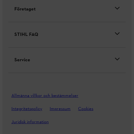
Företaget
STIHL FAQ
Service
Allmänna villkor och bestämmelser
Integritetspolicy
Impressum
Cookies
Juridisk information