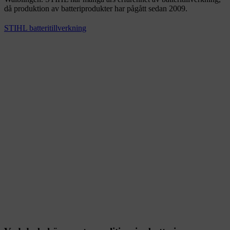
då produktion av batteriprodukter har pågått sedan 2009.
STIHL batteritillverkning