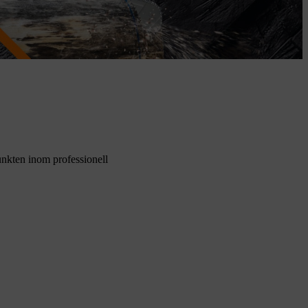
unkten inom professionell