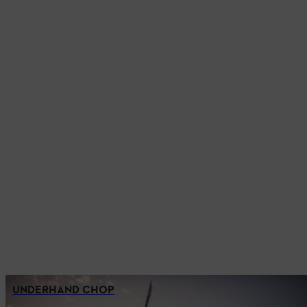
UNDERHAND CHOP