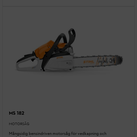
MS 182
MOTORSÅG
Mångsidig bensindriven motorsåg för vedkapning och