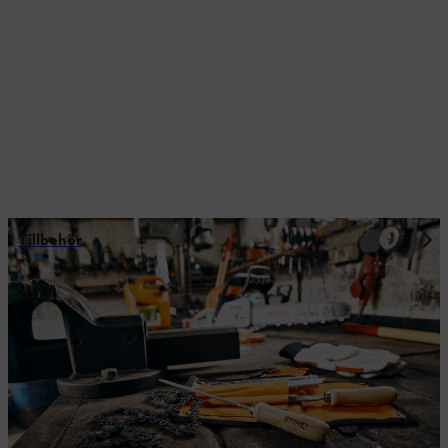
Tillbehör