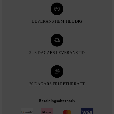
LEVERANS HEM TILL DIG
2 - 3 DAGARS LEVERANSTID
30 DAGARS FRI RETURRÄTT
Betalningsalternativ