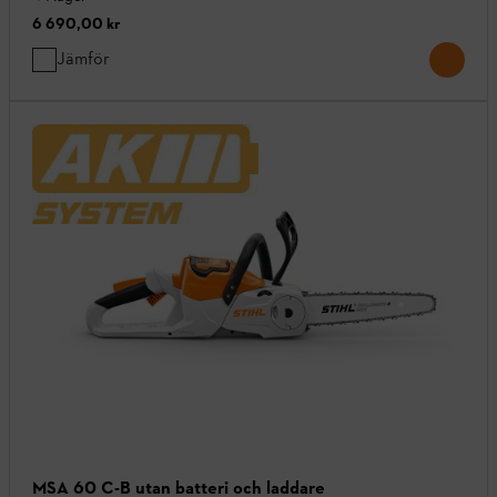
6 690,00 kr
Jämför
MSA 60 C-B utan batteri och laddare