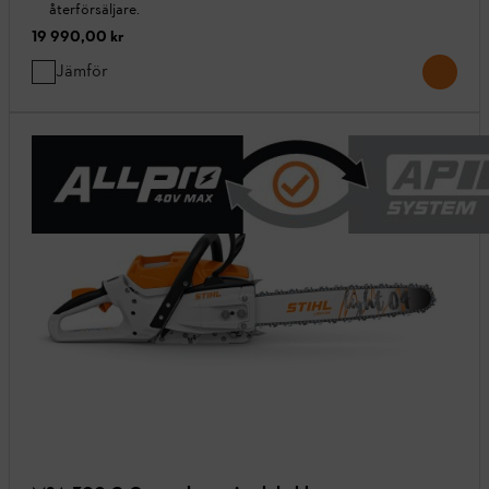
återförsäljare.
19 990,00 kr
Jämför