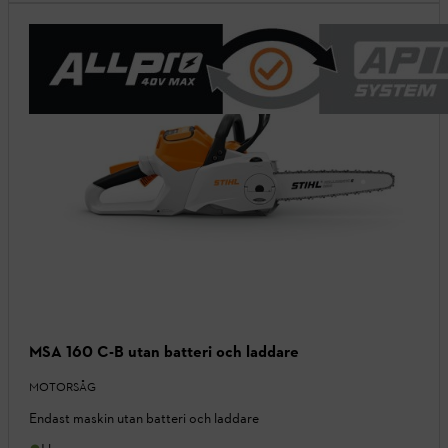
MSA 160 C-B utan batteri och laddare
MOTORSÅG
Endast maskin utan batteri och laddare