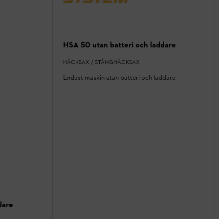
HSA 50 utan batteri och laddare
HÄCKSAX / STÅNGHÄCKSAX
Endast maskin utan batteri och laddare
dare