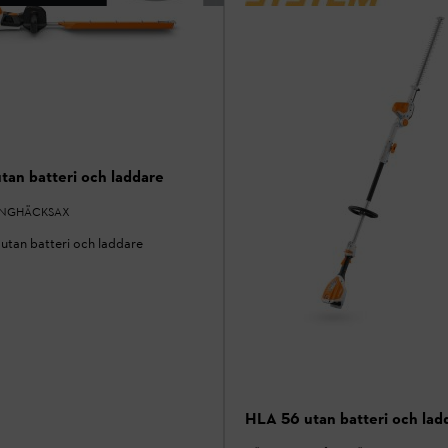
tan batteri och laddare
ÅNGHÄCKSAX
utan batteri och laddare
HLA 56 utan batteri och lad