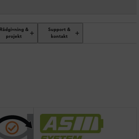
Rådgivning &
Support &
projekt
kontakt