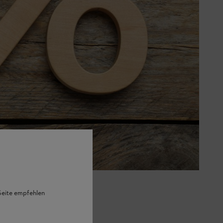
 Seite empfehlen