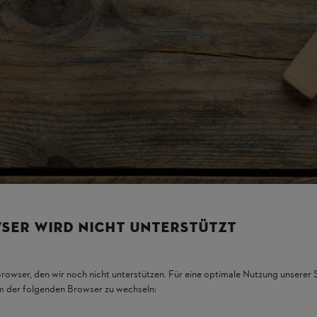
SER WIRD NICHT UNTERSTÜTZT
Browser, den wir noch nicht unterstützen. Für eine optimale Nutzung unserer
em der folgenden Browser zu wechseln: