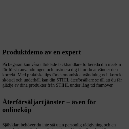
Produktdemo av en expert
På begäran kan våra utbildade fackhandlare förbereda din maskin
för första användningen och instruera dig i hur du använder den
korrekt. Med praktiska tips för ekonomisk användning och korrekt
skötsel och underhåll kan din STIHL återförsäljare se till att du får
glädje av dina produkter från STIHL under lång tid framöver.
Återförsäljartjänster – även för
onlineköp
Självklart behöver du inte stå utan personlig rådgivning och en