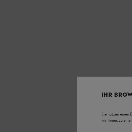
IHR BROW
Sie nutzen einen 
wir Ihnen, zu ein