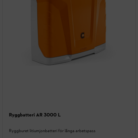
Ryggbatteri AR 3000 L
Ryggburet litiumjonbatteri för långa arbetspass