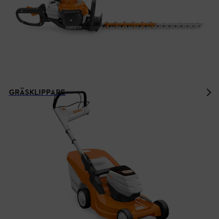
GRÄSKLIPPARE