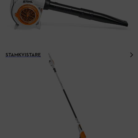
STAMKVISTARE