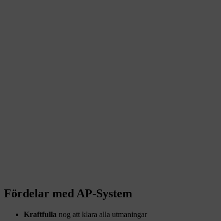
Fördelar med AP-System
Kraftfulla
nog att klara alla utmaningar