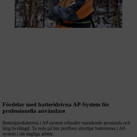
Fördelar med batteridrivna AP-System för
professionella användare
Batteriprodukterna i AP-system erbjuder enastående prestanda och
lång livslängd. Ta reda på hur proffsen utnyttjar batterierna i AP-
system i sitt dagliga arbete.