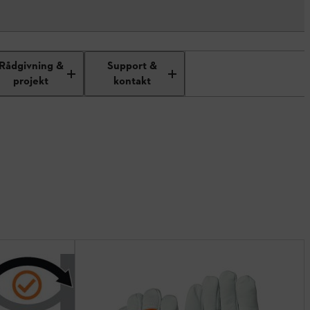
Rådgivning &
Support &
projekt
kontakt