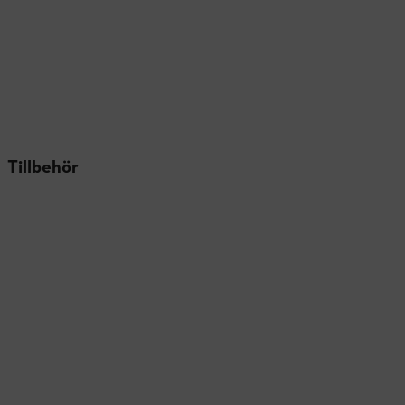
Tillbehör