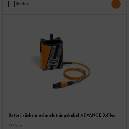
Jämför
Batteriväska med anslutningskabel ADVANCE X-Flex
AP-System