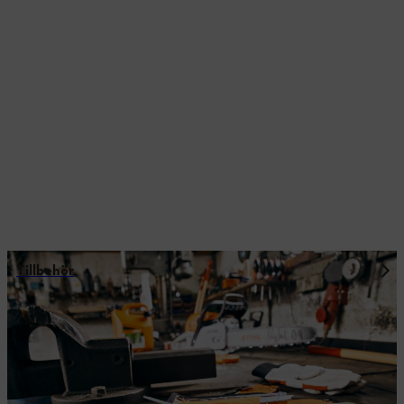
Tillbehör