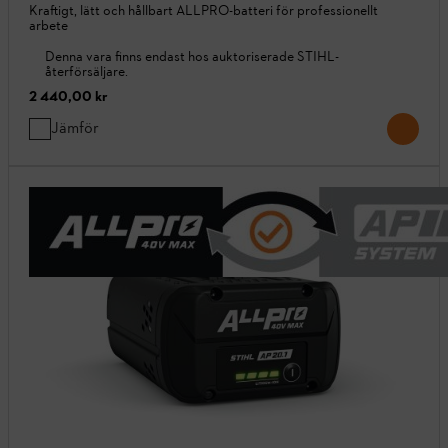
Kraftigt, lätt och hållbart ALLPRO-batteri för professionellt
arbete
Denna vara finns endast hos auktoriserade STIHL-
återförsäljare.
2 440,00 kr
Jämför