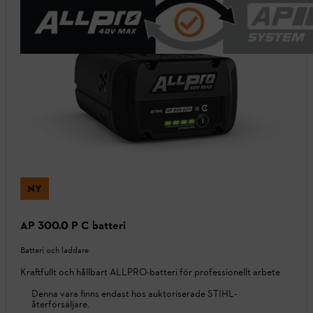
NY
AP 300.0 P C batteri
Batteri och laddare
Kraftfullt och hållbart ALLPRO-batteri för professionellt arbete
Denna vara finns endast hos auktoriserade STIHL-
återförsäljare.