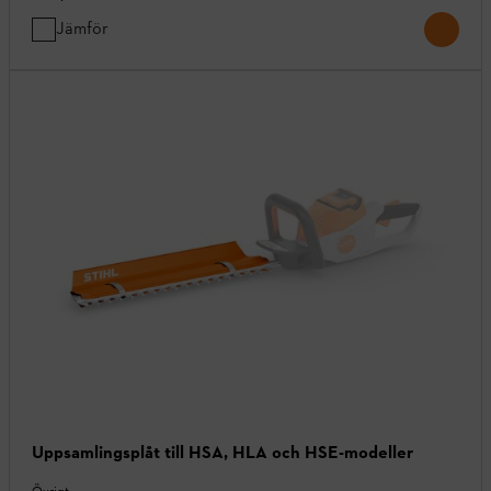
Jämför
Uppsamlingsplåt till HSA, HLA och HSE-modeller