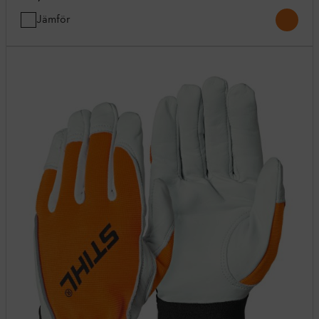
Jämför