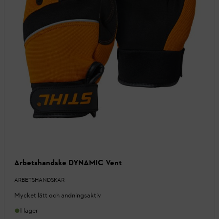
Arbetshandske DYNAMIC Vent
ARBETSHANDSKAR
Mycket lätt och andningsaktiv
I lager