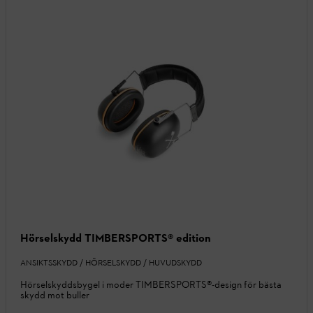
Hörselskydd TIMBERSPORTS® edition
ANSIKTSSKYDD / HÖRSELSKYDD / HUVUDSKYDD
Hörselskyddsbygel i moder TIMBERSPORTS®-design för bästa
skydd mot buller