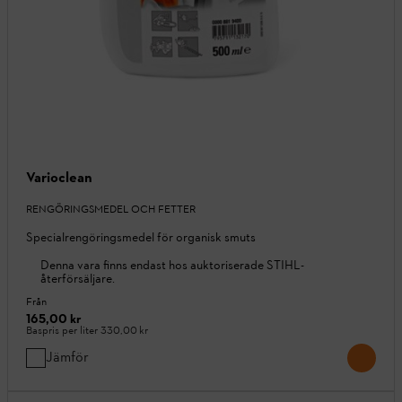
Varioclean
RENGÖRINGSMEDEL OCH FETTER
Specialrengöringsmedel för organisk smuts
Denna vara finns endast hos auktoriserade STIHL-
återförsäljare.
Från
165,00 kr
Baspris per liter
330,00 kr
Jämför