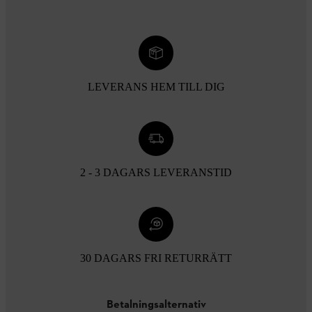
LEVERANS HEM TILL DIG
2 - 3 DAGARS LEVERANSTID
30 DAGARS FRI RETURRÄTT
Betalningsalternativ