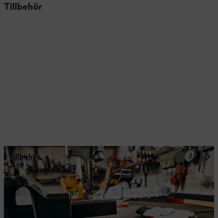
Tillbehör
Tillbehör