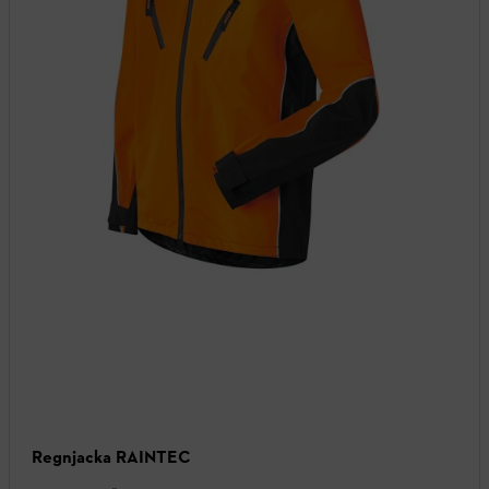
Regnjacka RAINTEC