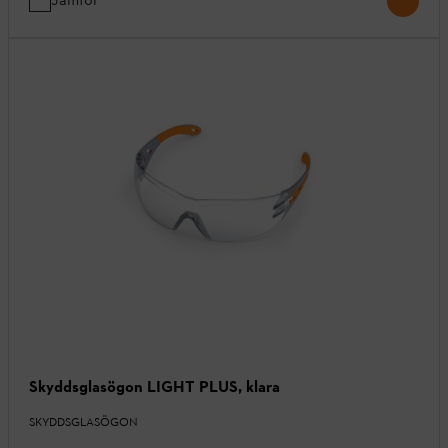
Skyddsglasögon LIGHT PLUS, klara
SKYDDSGLASÖGON