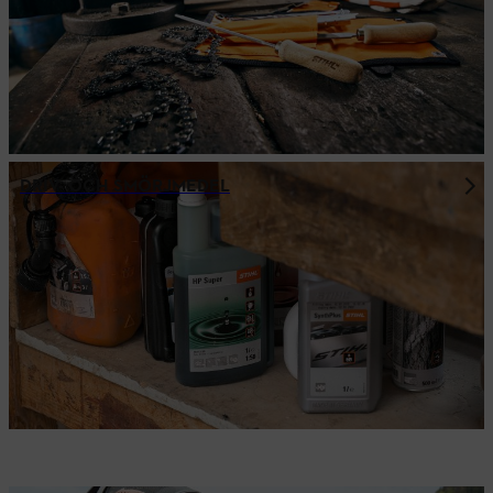
DRIV- OCH SMÖRJMEDEL