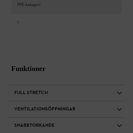
PPE-kategori
1
Funktioner
FULL STRETCH
VENTILATIONSÖPPNINGAR
SNABBTORKANDE