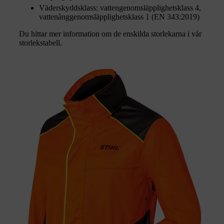
Väderskyddsklass: vattengenomsläpplighetsklass 4,
vattenånggenomsläpplighetsklass 1 (EN 343:2019)
Du hittar mer information om de enskilda storlekarna i vår
storlekstabell.