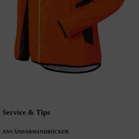
Service & Tips
ANVÄNDARHANDBÖCKER