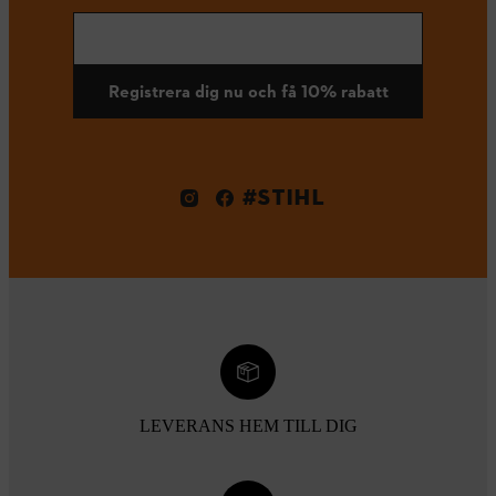
Registrera dig nu och få 10% rabatt
#STIHL
LEVERANS HEM TILL DIG