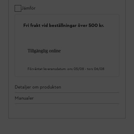
Jämför
Fri frakt vid beställningar över 500 kr.
Tillgänglig online
Förväntat leveransdatum:
ons 05/08
-
tors 06/08
Detaljer om produkten
Manualer