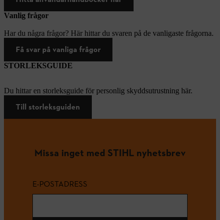
Vanlig frågor
Har du några frågor? Här hittar du svaren på de vanligaste frågorna.
Få svar på vanliga frågor
STORLEKSGUIDE
Du hittar en storleksguide för personlig skyddsutrustning här.
Till storleksguiden
Missa inget med STIHL nyhetsbrev
E-POSTADRESS