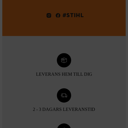
#STIHL
LEVERANS HEM TILL DIG
2 - 3 DAGARS LEVERANSTID