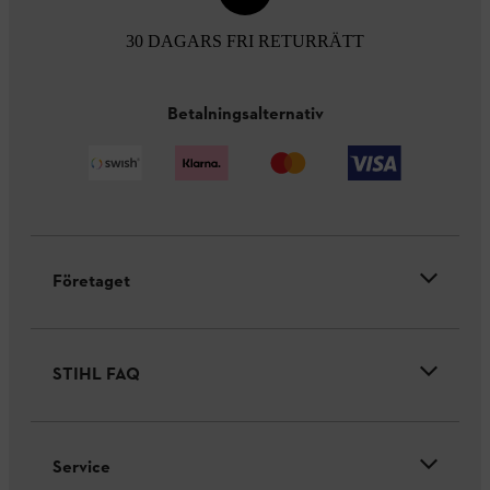
30 DAGARS FRI RETURRÄTT
Betalningsalternativ
Företaget
STIHL FAQ
Service