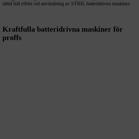
alltid full effekt vid användning av STIHL batteridrivna maskiner.
Kraftfulla batteridrivna maskiner för
proffs