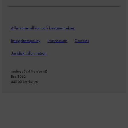
Allmänna villkor och bestämmelser
Integritetspolicy
Impressum
Cookies
Juridisk information
Andreas Stihl Norden AB
Box 3062
443 03 Stenkullen