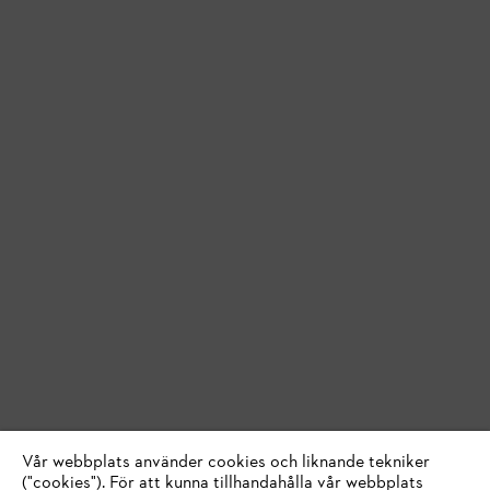
Vår webbplats använder cookies och liknande tekniker
("cookies"). För att kunna tillhandahålla vår webbplats