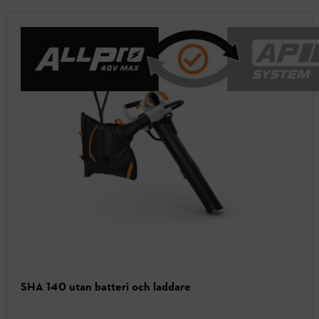
SHA 140 utan batteri och laddare