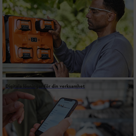
Digitala lösningar för din verksamhet