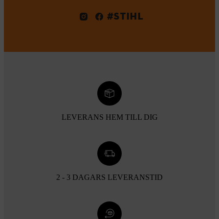
#STIHL
LEVERANS HEM TILL DIG
2 - 3 DAGARS LEVERANSTID