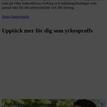
reda på vilka batteridrivna verktyg och laddningslösningar som
passar bäst för ditt arbetsområde och ditt företag.
Starta batteriguide
Upptäck mer för dig som yrkesproffs
Professionella batterilösningar