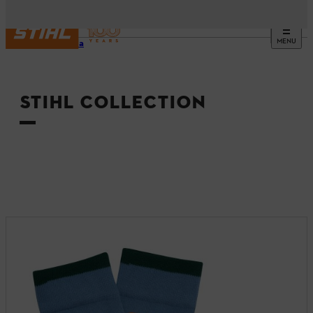
MENU
Startsida
STIHL COLLECTION