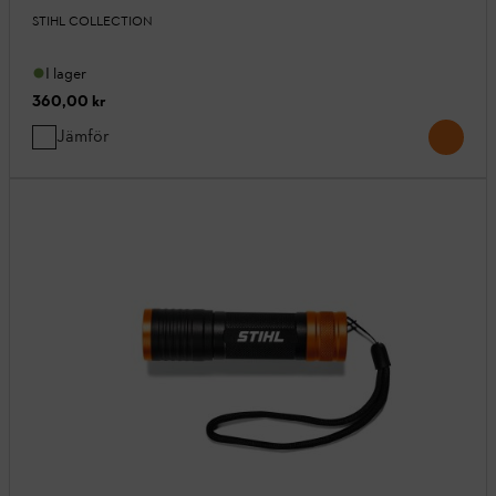
STIHL COLLECTION
I lager
360,00 kr
Jämför