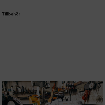
Tillbehör
Tillbehör