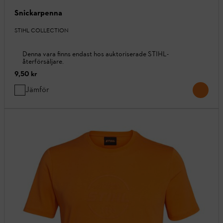
Snickarpenna
STIHL COLLECTION
Denna vara finns endast hos auktoriserade STIHL-
återförsäljare.
9,50 kr
Jämför