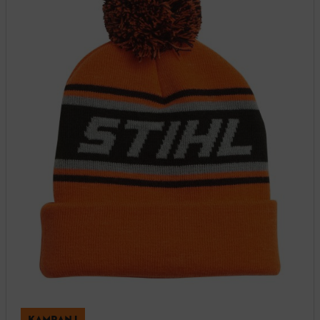
KAMPANJ