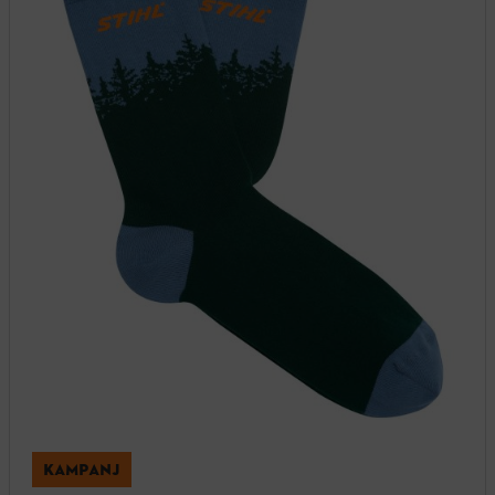
KAMPANJ