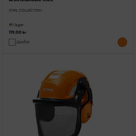
STIHL COLLECTION
I lager
119,00 kr
Jämför