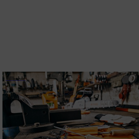
Tillbehör