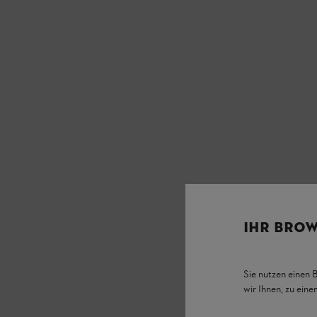
IHR BROW
Sie nutzen einen 
wir Ihnen, zu ein