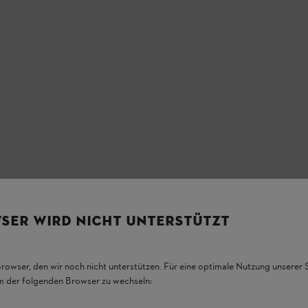
SER WIRD NICHT UNTERSTÜTZT
Browser, den wir noch nicht unterstützen. Für eine optimale Nutzung unserer
em der folgenden Browser zu wechseln: