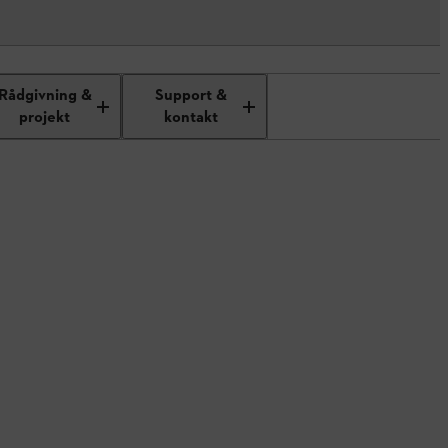
Rådgivning &
Support &
projekt
kontakt