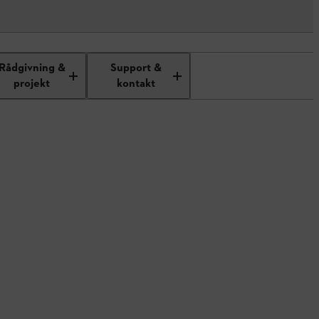
Rådgivning &
Support &
projekt
kontakt