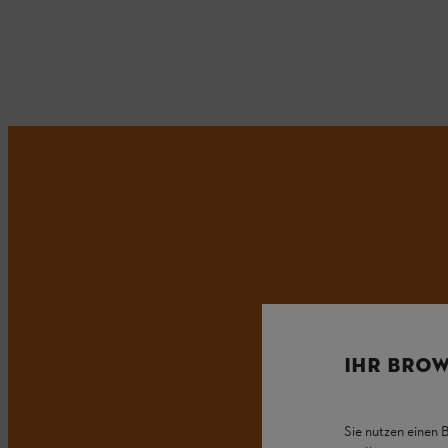
IHR BROW
Sie nutzen einen 