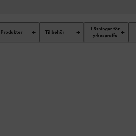
Lösningar för
Produkter
Tillbehör
yrkesproffs