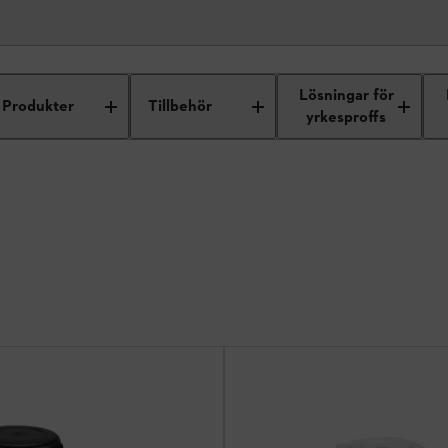
Lösningar för
Produkter
Tillbehör
yrkesproffs