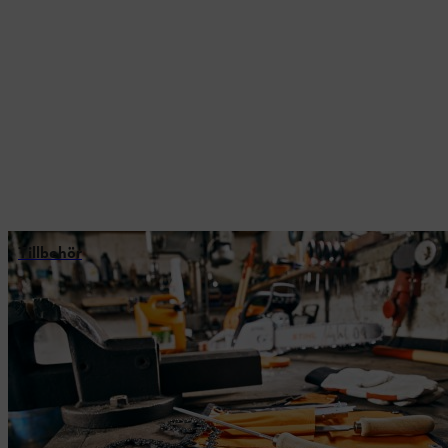
Tillbehör