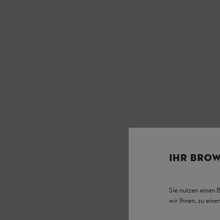
IHR BROW
Sie nutzen einen 
wir Ihnen, zu ein