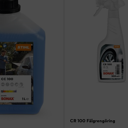
CR 100 Fälgrengöring