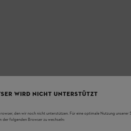
SER WIRD NICHT UNTERSTÜTZT
Browser, den wir noch nicht unterstützen. Für eine optimale Nutzung unserer
em der folgenden Browser zu wechseln: