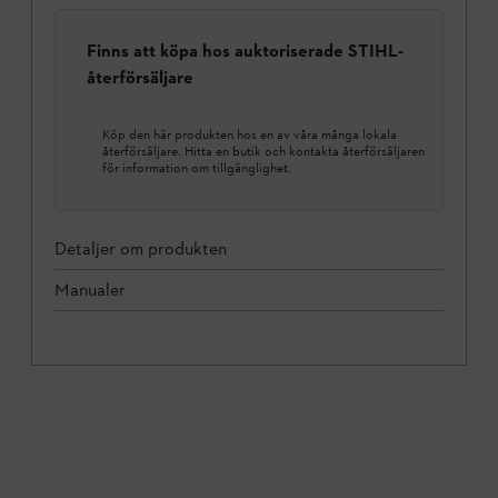
Finns att köpa hos auktoriserade STIHL-
återförsäljare
Köp den här produkten hos en av våra många lokala
återförsäljare. Hitta en butik och kontakta återförsäljaren
för information om tillgänglighet.
Detaljer om produkten
Manualer