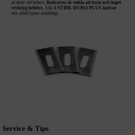
ut dem vid behov.
Knivarna är enkla att byta och inget
verktyg behövs
. Alla
3 STIHL DURO PLUS-knivar
bör alltid bytas samtidigt.
Service & Tips