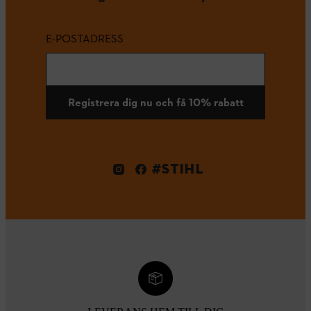
E-POSTADRESS
Registrera dig nu och få 10% rabatt
#STIHL