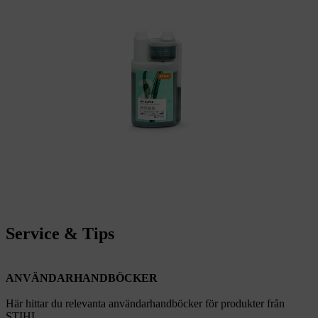
Service & Tips
ANVÄNDARHANDBÖCKER
Här hittar du relevanta användarhandböcker för produkter från
STIHL.