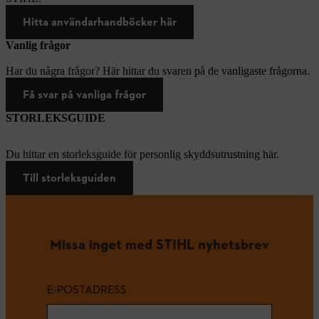
Hitta användarhandböcker här
Vanlig frågor
Har du några frågor? Här hittar du svaren på de vanligaste frågorna.
Få svar på vanliga frågor
STORLEKSGUIDE
Du hittar en storleksguide för personlig skyddsutrustning här.
Till storleksguiden
Missa inget med STIHL nyhetsbrev
E-POSTADRESS