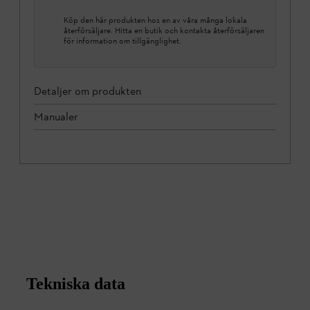
Köp den här produkten hos en av våra många lokala
återförsäljare. Hitta en butik och kontakta återförsäljaren
för information om tillgänglighet.
Detaljer om produkten
Manualer
Tekniska data