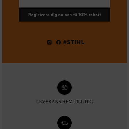
Registrera dig nu och få 10% rabatt
#STIHL
LEVERANS HEM TILL DIG