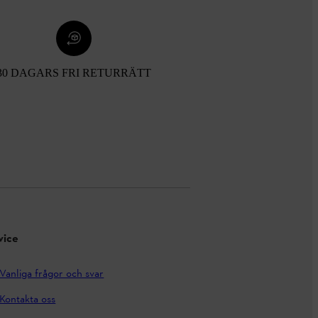
30 DAGARS FRI RETURRÄTT
vice
Vanliga frågor och svar
Kontakta oss