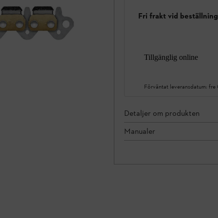
Fri frakt vid beställnin
Tillgänglig online
Förväntat leveransdatum:
fre
Detaljer om produkten
Manualer