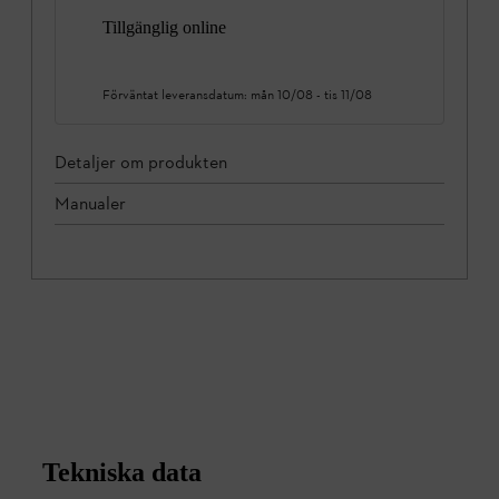
Tillgänglig online
Förväntat leveransdatum:
mån 10/08
-
tis 11/08
Detaljer om produkten
Manualer
Tekniska data