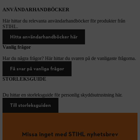
ANVÄNDARHANDBÖCKER
Här hittar du relevanta användarhandböcker för produkter från
STIHL.
Hitta användarhandböcker här
Vanlig frågor
Har du några frågor? Här hittar du svaren på de vanligaste frågorna.
Få svar på vanliga frågor
STORLEKSGUIDE
Du hittar en storleksguide för personlig skyddsutrustning här.
Till storleksguiden
Missa inget med STIHL nyhetsbrev