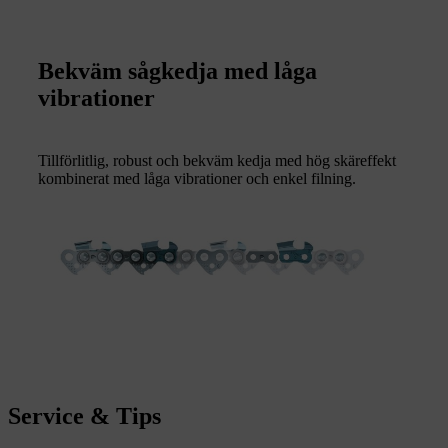
Bekväm sågkedja med låga
vibrationer
Tillförlitlig, robust och bekväm kedja med hög skäreffekt
kombinerat med låga vibrationer och enkel filning.
Service & Tips