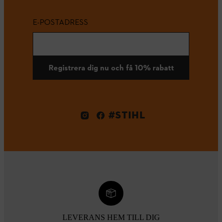
E-POSTADRESS
Registrera dig nu och få 10% rabatt
#STIHL
LEVERANS HEM TILL DIG