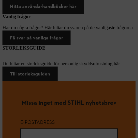
Hitta användarhandböcker här
Vanlig frågor
Har du några frågor? Här hittar du svaren på de vanligaste frågorna.
Få svar på vanliga frågor
STORLEKSGUIDE
Du hittar en storleksguide för personlig skyddsutrustning här.
Till storleksguiden
Missa inget med STIHL nyhetsbrev
E-POSTADRESS