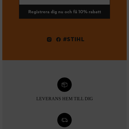
Registrera dig nu och få 10% rabatt
#STIHL
LEVERANS HEM TILL DIG