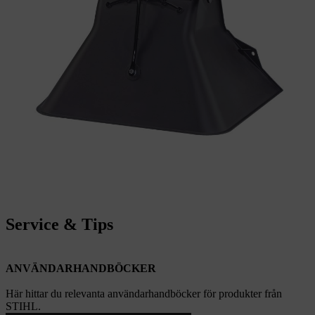
Service & Tips
ANVÄNDARHANDBÖCKER
Här hittar du relevanta användarhandböcker för produkter från
STIHL.