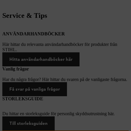
Service & Tips
ANVÄNDARHANDBÖCKER
Här hittar du relevanta användarhandböcker för produkter från
STIHL.
Hitta användarhandböcker här
Vanlig frågor
Har du några frågor? Här hittar du svaren på de vanligaste frågorna.
Få svar på vanliga frågor
STORLEKSGUIDE
Du hittar en storleksguide för personlig skyddsutrustning här.
Till storleksguiden