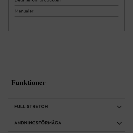
Manualer
Funktioner
FULL STRETCH
ANDNINGSFÖRMÅGA