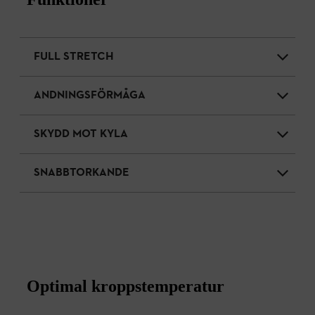
FULL STRETCH
ANDNINGSFÖRMÅGA
SKYDD MOT KYLA
SNABBTORKANDE
Optimal kroppstemperatur