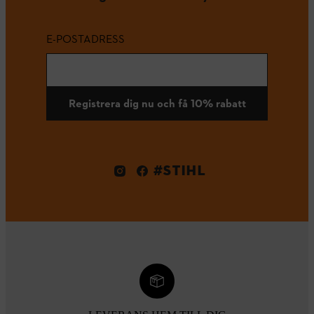
E-POSTADRESS
Registrera dig nu och få 10% rabatt
#STIHL