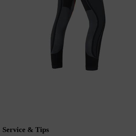
Service & Tips