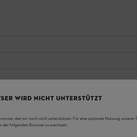
SER WIRD NICHT UNTERSTÜTZT
Browser, den wir noch nicht unterstützen. Für eine optimale Nutzung unserer
em der folgenden Browser zu wechseln: