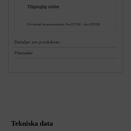
Tillgänglig online
Förväntat leveransdatum:
fre 07/08
-
sön 09/08
Detaljer om produkten
Manualer
Tekniska data