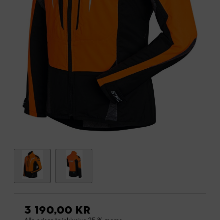
3 190,00 KR