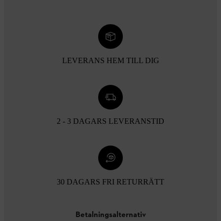
LEVERANS HEM TILL DIG
2 - 3 DAGARS LEVERANSTID
30 DAGARS FRI RETURRÄTT
Betalningsalternativ