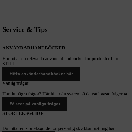
Service & Tips
ANVÄNDARHANDBÖCKER
Här hittar du relevanta användarhandböcker för produkter från
STIHL.
Hitta användarhandböcker här
Vanlig frågor
Har du några frågor? Här hittar du svaren på de vanligaste frågorna.
Få svar på vanliga frågor
STORLEKSGUIDE
Du hittar en storleksguide för personlig skyddsutrustning här.