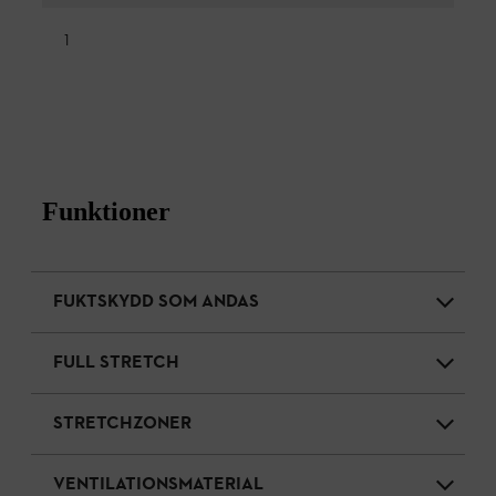
1
Funktioner
FUKTSKYDD SOM ANDAS
FULL STRETCH
STRETCHZONER
VENTILATIONSMATERIAL