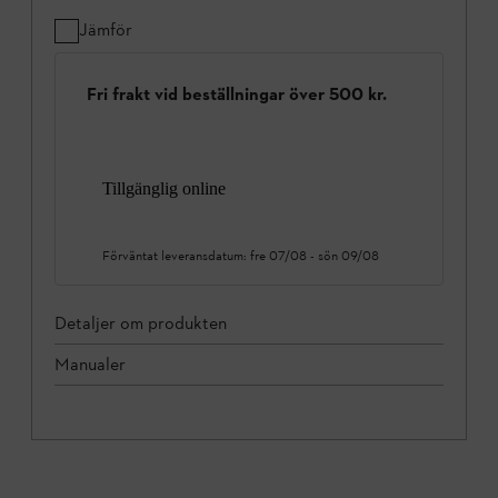
Jämför
Fri frakt vid beställningar över 500 kr.
Tillgänglig online
Förväntat leveransdatum:
fre 07/08
-
sön 09/08
Detaljer om produkten
Manualer