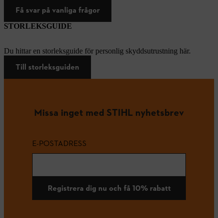
Få svar på vanliga frågor
STORLEKSGUIDE
Du hittar en storleksguide för personlig skyddsutrustning här.
Till storleksguiden
Missa inget med STIHL nyhetsbrev
E-POSTADRESS
Registrera dig nu och få 10% rabatt