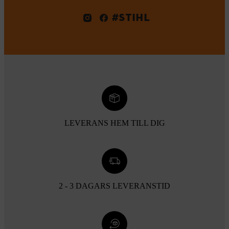
#STIHL
LEVERANS HEM TILL DIG
2 - 3 DAGARS LEVERANSTID