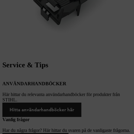
Service & Tips
ANVÄNDARHANDBÖCKER
Här hittar du relevanta användarhandböcker för produkter från
STIHL.
Hitta användarhandböcker här
Vanlig frågor
Har du några frågor? Här hittar du svaren på de vanligaste frågorna.