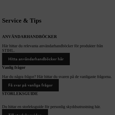
Service & Tips
ANVÄNDARHANDBÖCKER
Här hittar du relevanta användarhandböcker för produkter från
STIHL.
Hitta användarhandböcker här
Vanlig frågor
Har du några frågor? Här hittar du svaren på de vanligaste frågorna.
Få svar på vanliga frågor
STORLEKSGUIDE
Du hittar en storleksguide för personlig skyddsutrustning här.