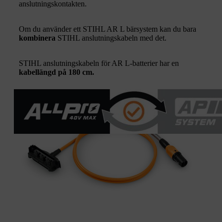
anslutningskontakten.
Om du använder ett STIHL AR L bärsystem kan du bara
kombinera
STIHL anslutningskabeln med det.
STIHL anslutningskabeln för AR L-batterier har en
kabellängd på 180 cm.