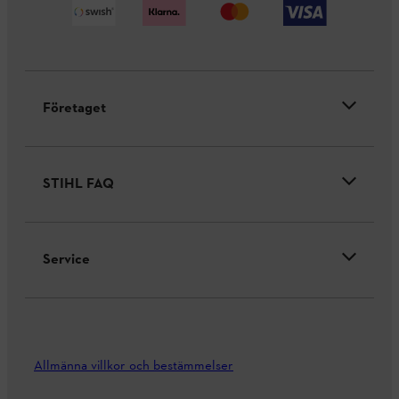
Företaget
STIHL FAQ
Service
Allmänna villkor och bestämmelser