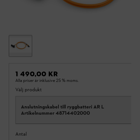
1 490,00 KR
Alla priser är inklusive 25 % moms.
Välj produkt
Anslutningskabel till ryggbatteri AR L
Artikelnummer
48714402000
Antal