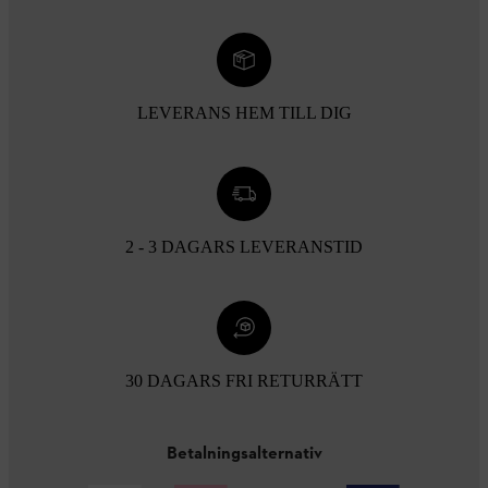
LEVERANS HEM TILL DIG
2 - 3 DAGARS LEVERANSTID
30 DAGARS FRI RETURRÄTT
Betalningsalternativ