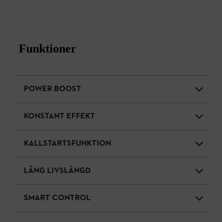
Funktioner
POWER BOOST
KONSTANT EFFEKT
KALLSTARTSFUNKTION
LÅNG LIVSLÂNGD
SMART CONTROL