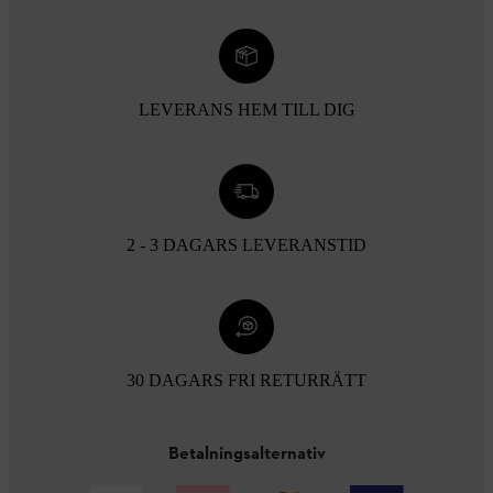
LEVERANS HEM TILL DIG
2 - 3 DAGARS LEVERANSTID
30 DAGARS FRI RETURRÄTT
Betalningsalternativ