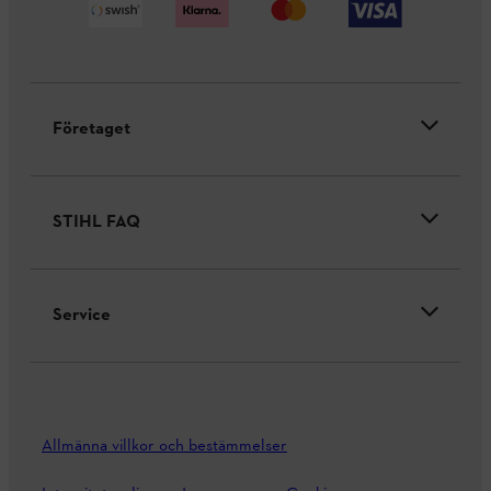
Företaget
STIHL FAQ
Service
Allmänna villkor och bestämmelser