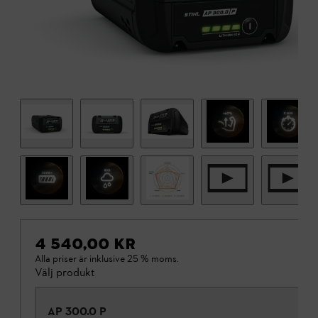
4 540,00 KR
Alla priser är inklusive 25 % moms.
Välj produkt
AP 300.0 P