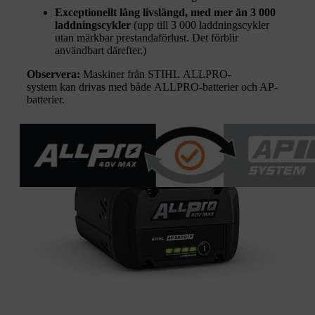
Exceptionellt lång livslängd, med mer än 3 000
laddningscykler
(upp till 3 000 laddningscykler
utan märkbar prestandaförlust. Det förblir
användbart därefter.)
Observera:
Maskiner från STIHL ALLPRO-
system kan drivas med både ALLPRO-batterier och AP-
batterier.