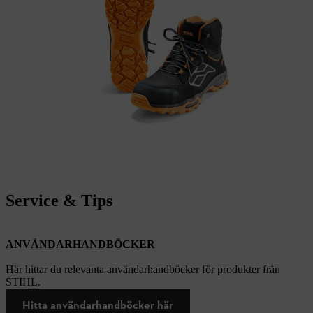
Service & Tips
ANVÄNDARHANDBÖCKER
Här hittar du relevanta användarhandböcker för produkter från
STIHL.
Hitta användarhandböcker här