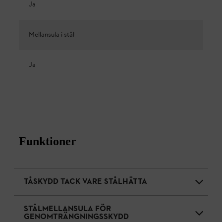
Ja
Mellansula i stål
Ja
Funktioner
TÅSKYDD TACK VARE STÅLHÄTTA
STÅLMELLANSULA FÖR
GENOMTRÄNGNINGSSKYDD