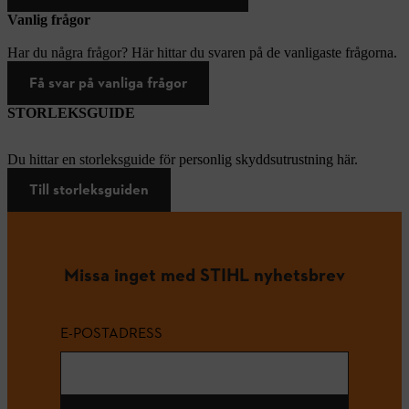
Vanlig frågor
Har du några frågor? Här hittar du svaren på de vanligaste frågorna.
Få svar på vanliga frågor
STORLEKSGUIDE
Du hittar en storleksguide för personlig skyddsutrustning här.
Till storleksguiden
Missa inget med STIHL nyhetsbrev
E-POSTADRESS