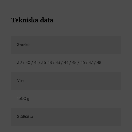
Tekniska data
Storlek
39 / 40 / 41 / 36-48 / 43 / 44 / 45 / 46 / 47 / 48
Vikt
1300 g
Stålhätta