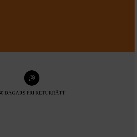
30 DAGARS FRI RETURRÄTT