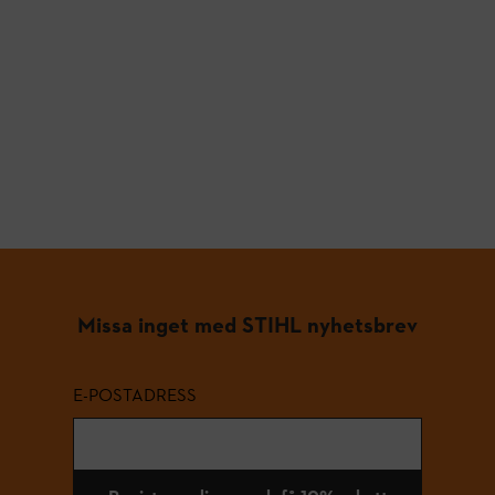
Missa inget med STIHL nyhetsbrev
E-POSTADRESS