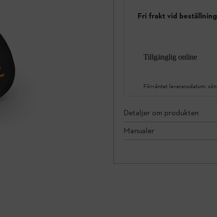
Fri frakt vid beställnin
Tillgänglig online
Förväntat leveransdatum:
sön
Detaljer om produkten
Manualer