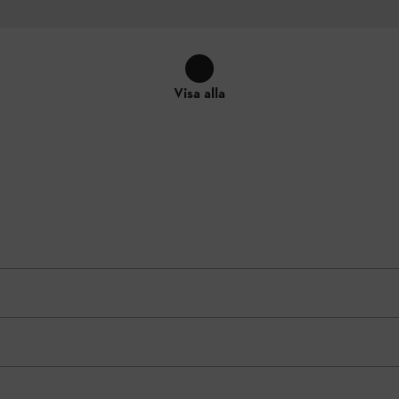
Visa alla