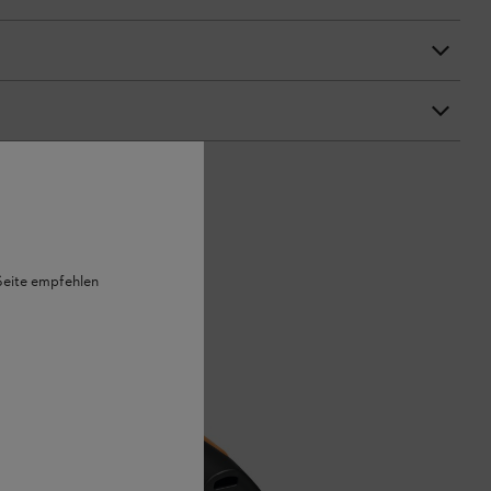
 Seite empfehlen