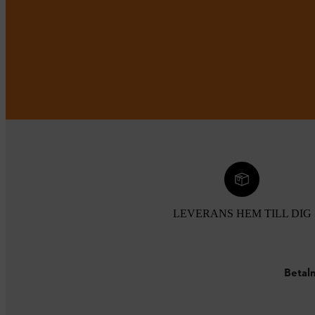
LEVERANS HEM TILL DIG
Betaln