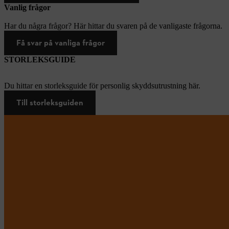
Vanlig frågor
Har du några frågor? Här hittar du svaren på de vanligaste frågorna.
Få svar på vanliga frågor
STORLEKSGUIDE
Du hittar en storleksguide för personlig skyddsutrustning här.
Till storleksguiden