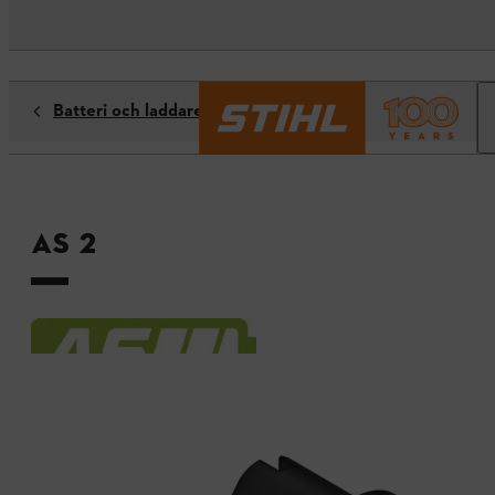
Batteri och laddare
AS 2