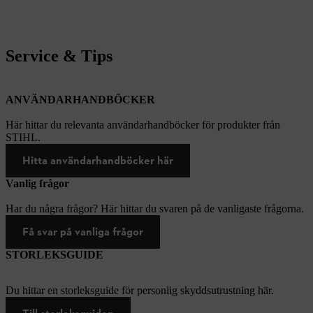
Service & Tips
ANVÄNDARHANDBÖCKER
Här hittar du relevanta användarhandböcker för produkter från
STIHL.
Hitta användarhandböcker här
Vanlig frågor
Har du några frågor? Här hittar du svaren på de vanligaste frågorna.
Få svar på vanliga frågor
STORLEKSGUIDE
Du hittar en storleksguide för personlig skyddsutrustning här.