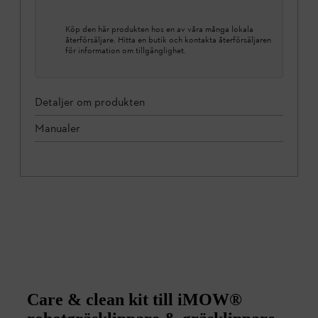
Köp den här produkten hos en av våra många lokala
återförsäljare. Hitta en butik och kontakta återförsäljaren
för information om tillgänglighet.
Detaljer om produkten
Manualer
Care & clean kit till iMOW®