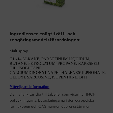
Ingredienser enligt tvätt- och
rengöringsmedelsförordningen:
Multispray
C11-14 ALKANE, PARAFFINUM LIQUIDUM,
BUTANE, PETROLATUM, PROPANE, RAPESEED
OIL, ISOBUTANE,
CALCIUMDINONYLNAPHTHALENESULPHONATE,
OLEOYL SARCOSINE, ISOPENTANE, BHT
Ytterligare information
Denna länk tar dig till tabeller som visar hur INCI-
beteckningarna, beteckningarna i den europeiska
farmakopén och CAS-numren överensstämmer.