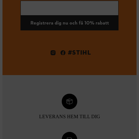
Registrera dig nu och få 10% rabatt
#STIHL
LEVERANS HEM TILL DIG