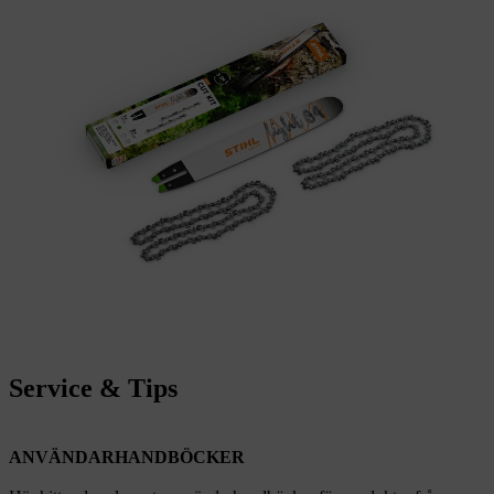
Service & Tips
ANVÄNDARHANDBÖCKER