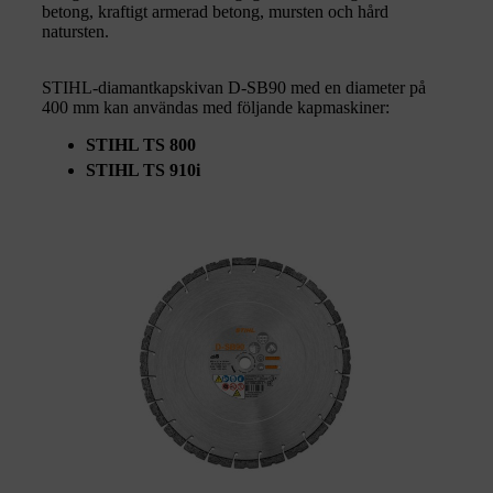
betong, kraftigt armerad betong, mursten och hård
natursten.
STIHL-diamantkapskivan D-SB90 med en diameter på
400 mm kan användas med följande kapmaskiner:
STIHL TS 800
STIHL TS 910i