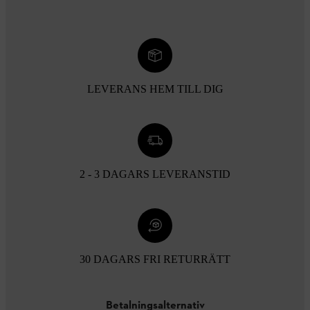
LEVERANS HEM TILL DIG
2 - 3 DAGARS LEVERANSTID
30 DAGARS FRI RETURRÄTT
Betalningsalternativ