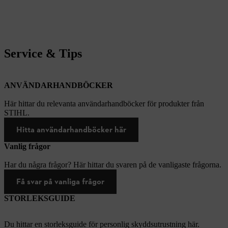
Service & Tips
ANVÄNDARHANDBÖCKER
Här hittar du relevanta användarhandböcker för produkter från
STIHL.
Hitta användarhandböcker här
Vanlig frågor
Har du några frågor? Här hittar du svaren på de vanligaste frågorna.
Få svar på vanliga frågor
STORLEKSGUIDE
Du hittar en storleksguide för personlig skyddsutrustning här.