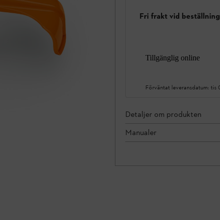
Fri frakt vid beställnin
Tillgänglig online
Förväntat leveransdatum:
tis
Detaljer om produkten
Manualer