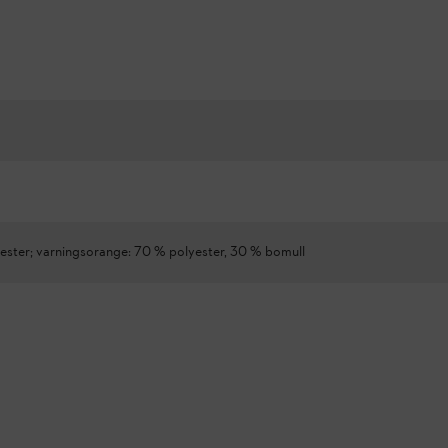
ester; varningsorange: 70 % polyester, 30 % bomull