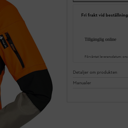
Fri frakt vid beställnin
Tillgänglig online
Förväntat leveransdatum:
ons
Detaljer om produkten
Manualer