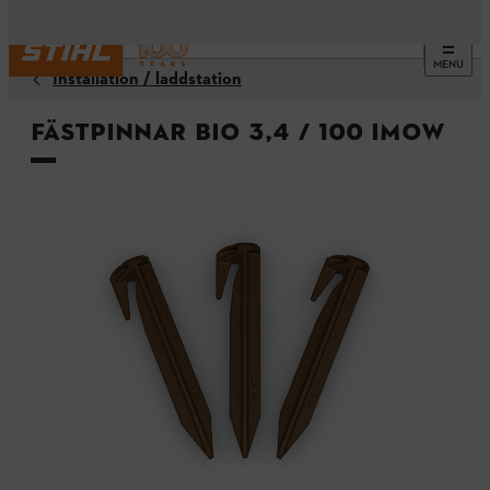
MENU
Installation / laddstation
Fästpinnar BIO 3,4 / 100 iMOW