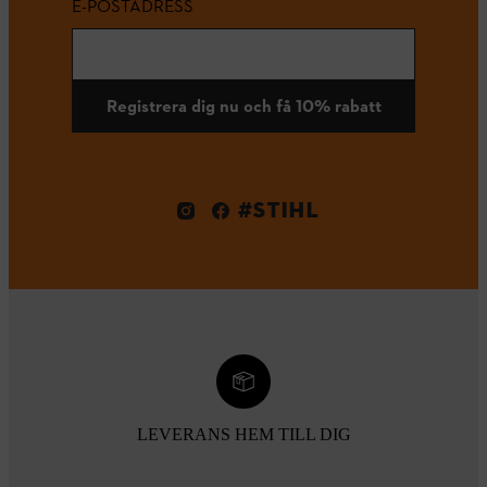
E-POSTADRESS
Registrera dig nu och få 10% rabatt
#STIHL
LEVERANS HEM TILL DIG