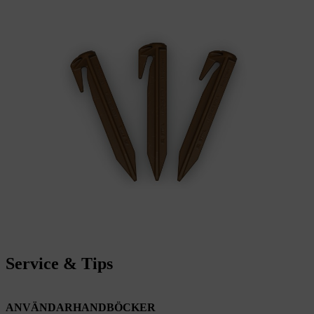
Service & Tips
ANVÄNDARHANDBÖCKER