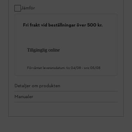
Jämför
Fri frakt vid beställningar över 500 kr.
Tillgänglig online
Förväntat leveransdatum:
tis 04/08
-
ons 05/08
Detaljer om produkten
Manualer