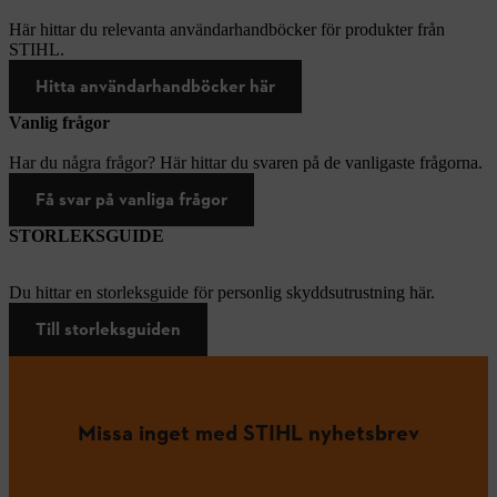
Här hittar du relevanta användarhandböcker för produkter från
STIHL.
Hitta användarhandböcker här
Vanlig frågor
Har du några frågor? Här hittar du svaren på de vanligaste frågorna.
Få svar på vanliga frågor
STORLEKSGUIDE
Du hittar en storleksguide för personlig skyddsutrustning här.
Till storleksguiden
Missa inget med STIHL nyhetsbrev