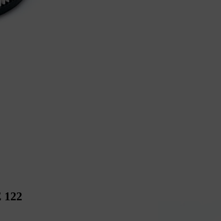
E 122