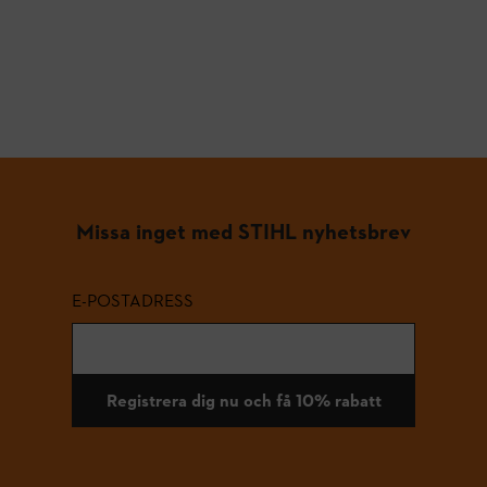
Missa inget med STIHL nyhetsbrev
E-POSTADRESS
Registrera dig nu och få 10% rabatt