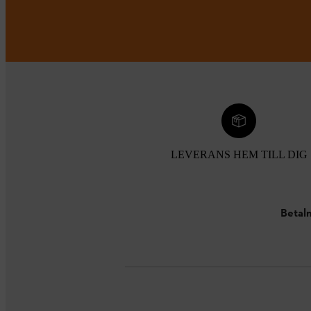
LEVERANS HEM TILL DIG
Betaln