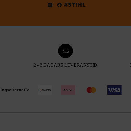
#STIHL
2 - 3 DAGARS LEVERANSTID
ingsalternativ