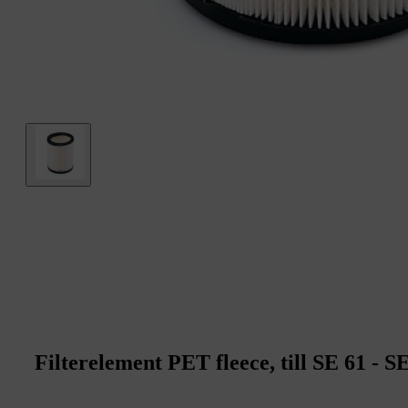
Filterelement PET fleece, till SE 61 - S