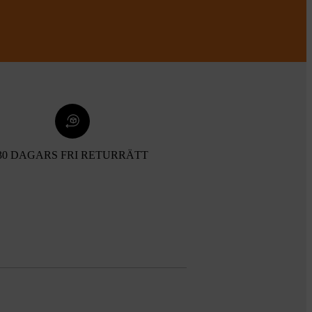
30 DAGARS FRI RETURRÄTT