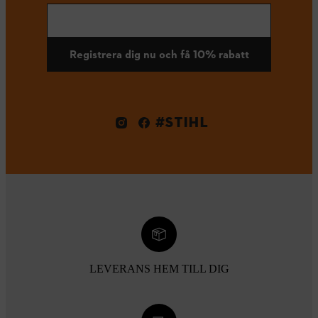
Registrera dig nu och få 10% rabatt
#STIHL
LEVERANS HEM TILL DIG