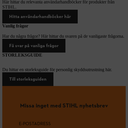
Här hittar du relevanta användarhandböcker för produkter från
STIHL.
Hitta användarhandböcker här
Vanlig frågor
Har du några frågor? Här hittar du svaren på de vanligaste frågorna.
Få svar på vanliga frågor
STORLEKSGUIDE
Du hittar en storleksguide för personlig skyddsutrustning här.
Till storleksguiden
Missa inget med STIHL nyhetsbrev
E-POSTADRESS