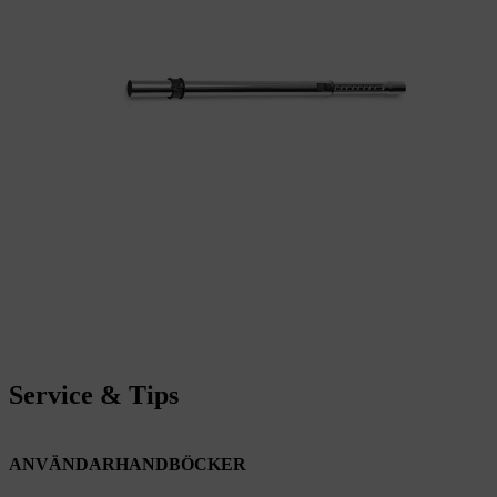
Service & Tips
ANVÄNDARHANDBÖCKER