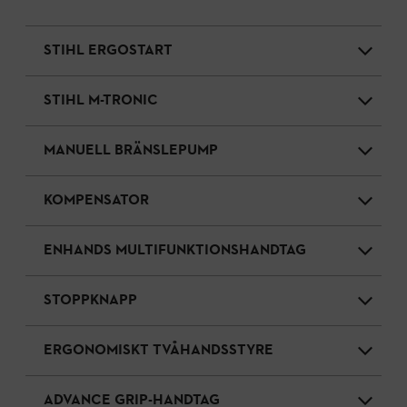
STIHL ERGOSTART
STIHL M-TRONIC
MANUELL BRÄNSLEPUMP
KOMPENSATOR
ENHANDS MULTIFUNKTIONSHANDTAG
STOPPKNAPP
ERGONOMISKT TVÅHANDSSTYRE
ADVANCE GRIP-HANDTAG