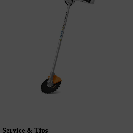
Service & Tips