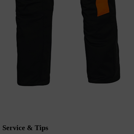
Service & Tips