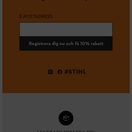
E-POSTADRESS
Registrera dig nu och få 10% rabatt
#STIHL