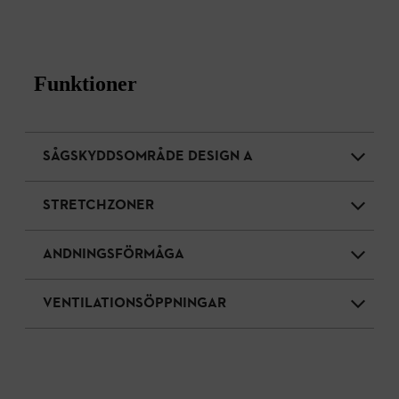
Funktioner
SÅGSKYDDSOMRÅDE DESIGN A
STRETCHZONER
ANDNINGSFÖRMÅGA
VENTILATIONSÖPPNINGAR