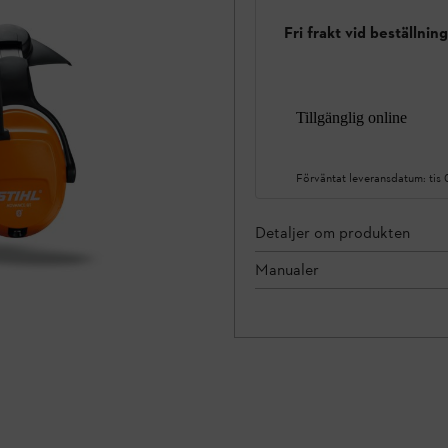
Fri frakt vid beställnin
Tillgänglig online
Förväntat leveransdatum:
tis
Detaljer om produkten
Manualer