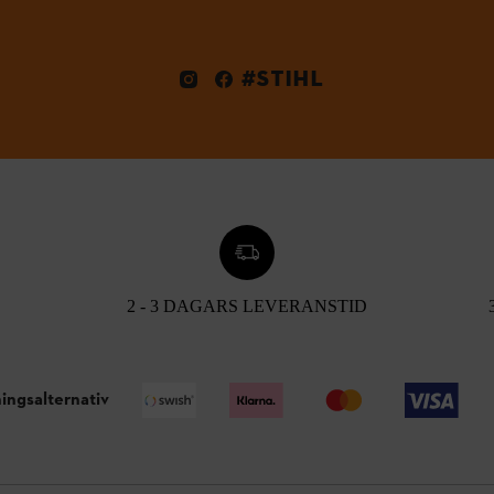
#STIHL
2 - 3 DAGARS LEVERANSTID
ingsalternativ