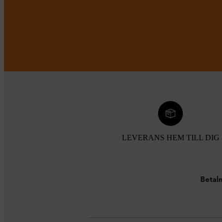
LEVERANS HEM TILL DIG
Betaln