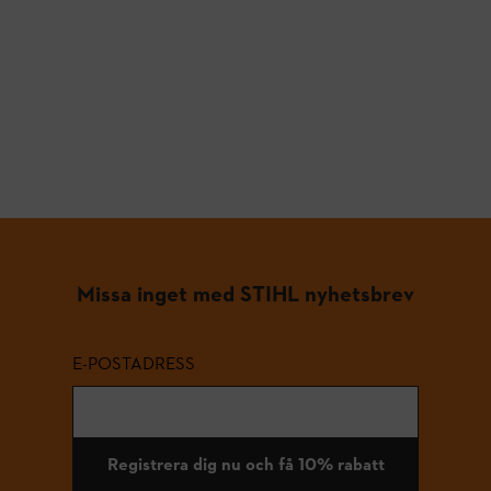
Missa inget med STIHL nyhetsbrev
E-POSTADRESS
Registrera dig nu och få 10% rabatt