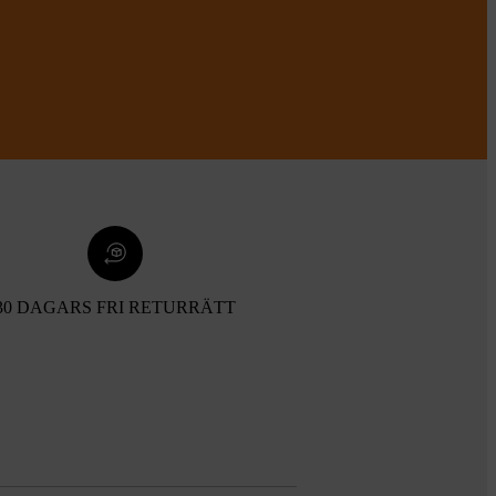
30 DAGARS FRI RETURRÄTT