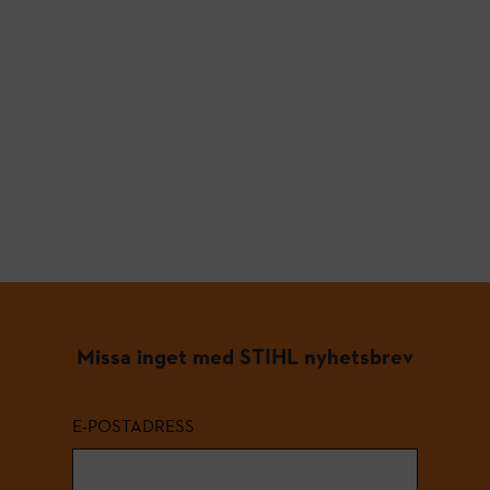
Missa inget med STIHL nyhetsbrev
E-POSTADRESS