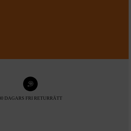
30 DAGARS FRI RETURRÄTT