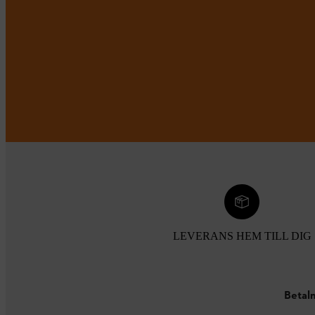
LEVERANS HEM TILL DIG
Betaln